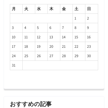
月
火
水
木
金
土
日
1
2
3
4
5
6
7
8
9
10
11
12
13
14
15
16
17
18
19
20
21
22
23
24
25
26
27
28
29
30
31
おすすめの記事