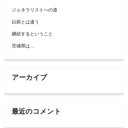
ジェネラリストへの道
以前とは違う
継続するということ
茨城県は…
アーカイブ
最近のコメント