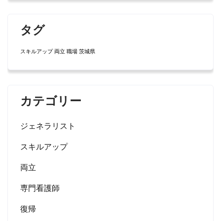
タグ
スキルアップ
両立
職場
茨城県
カテゴリー
ジェネラリスト
スキルアップ
両立
専門看護師
復帰